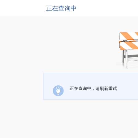
正在查询中
正在查询中，请刷新重试